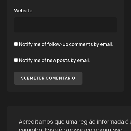
Website
Notify me of follow-up comments by email.
Notify me of new posts by email.
SUBMETER COMENTÁRIO
Acreditamos que uma região informada é um
caminho. Esse é o nosso compromisso.