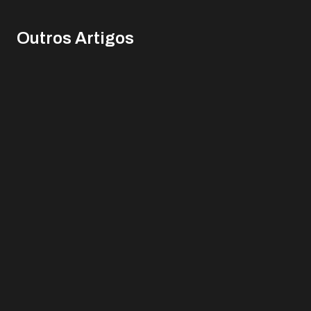
Outros Artigos