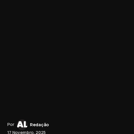
Por
Redação
17 Novembro, 2025