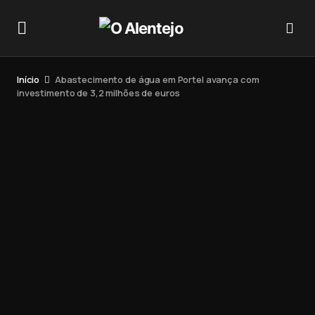
Início
Abastecimento de água em Portel avança com
investimento de 3,2 milhões de euros