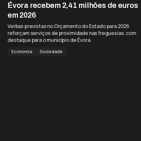
Évora recebem 2,41 milhões de euros
em 2026
Verbas previstas no Orçamento do Estado para 2026
reforçam serviços de proximidade nas freguesias, com
destaque para o município de Évora.
Economia
Sociedade