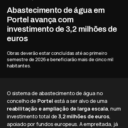
Abastecimento de água em
Portel avança com
investimento de 3,2 milhões de
euros
Obras deverão estar concluídas até ao primeiro
semestre de 2026 e beneficiarão mais de cinco mil
habitantes.
O sistema de abastecimento de água no
concelho de
Portel
está a ser alvo de uma
reabilitação e ampliação de larga escala
, num
investimento total de
3,2 milhões de euros
,
apoiado por fundos europeus. A empreitada, já