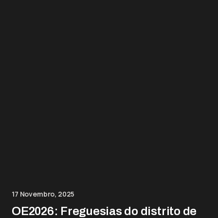
17 Novembro, 2025
OE2026: Freguesias do distrito de