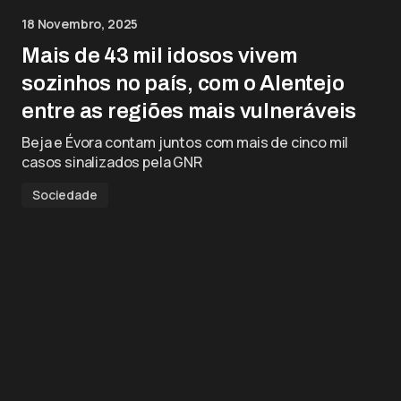
18 Novembro, 2025
Mais de 43 mil idosos vivem
sozinhos no país, com o Alentejo
entre as regiões mais vulneráveis
Beja e Évora contam juntos com mais de cinco mil
casos sinalizados pela GNR
Sociedade