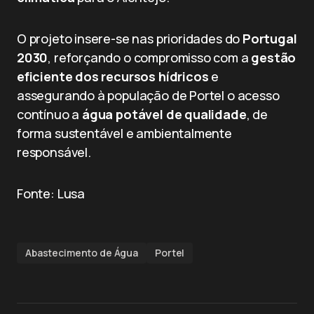
O projeto insere-se nas prioridades do
Portugal
2030
, reforçando o compromisso com a
gestão
eficiente dos recursos hídricos
e
assegurando à população de Portel o acesso
contínuo a
água potável de qualidade
, de
forma sustentável e ambientalmente
responsável.
Fonte: Lusa
Abastecimento de Água
Portel