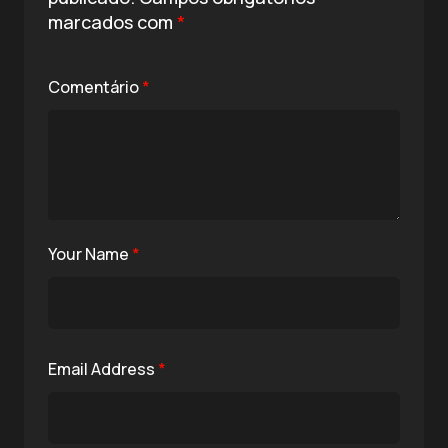
marcados com
*
Comentário
*
Your Name
*
Email Address
*